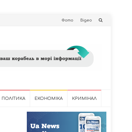
Skip
Фото
Відео
to
content
ПОЛІТИКА
ЕКОНОМІКА
КРИМІНАЛ