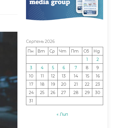
Серпень 2026
Пн
Вт
Ср
Чт
Пт
Сб
Нд
1
2
3
4
5
6
7
8
9
10
11
12
13
14
15
16
17
18
19
20
21
22
23
24
25
26
27
28
29
30
31
« Лип