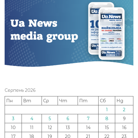
Серпень 2026
Пн
Вт
Ср
Чт
Пт
Сб
Нд
1
2
3
4
5
6
7
8
9
10
11
12
13
14
15
16
17
18
19
20
21
22
23