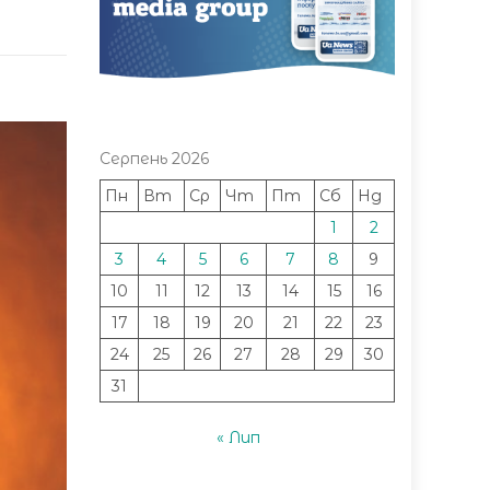
Серпень 2026
Пн
Вт
Ср
Чт
Пт
Сб
Нд
1
2
3
4
5
6
7
8
9
10
11
12
13
14
15
16
17
18
19
20
21
22
23
24
25
26
27
28
29
30
31
« Лип