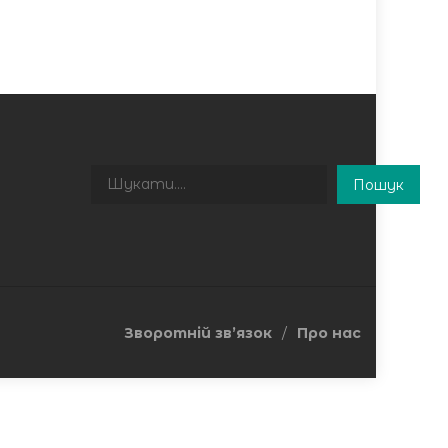
Пошук
Пошук
Зворотній зв’язок
Про нас