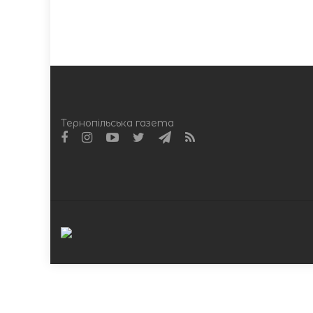
Тернопільська газета