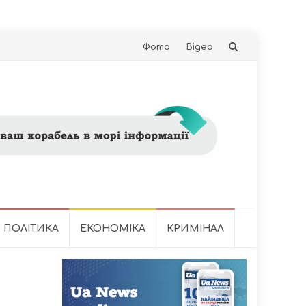
Skip
Фото
Відео
to
content
ПОЛІТИКА
ЕКОНОМІКА
КРИМІНАЛ