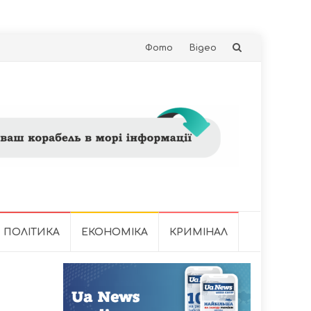
Skip
Фото
Відео
to
content
ПОЛІТИКА
ЕКОНОМІКА
КРИМІНАЛ