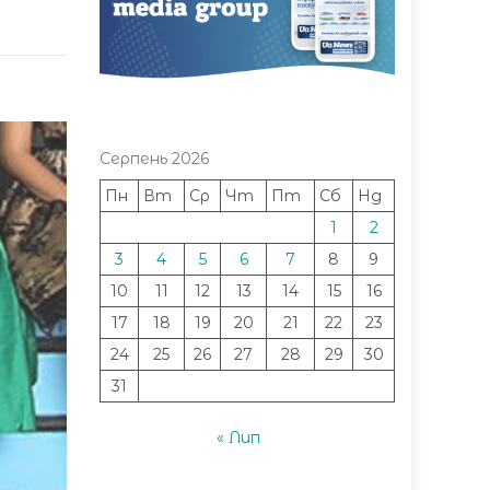
Серпень 2026
Пн
Вт
Ср
Чт
Пт
Сб
Нд
1
2
3
4
5
6
7
8
9
10
11
12
13
14
15
16
17
18
19
20
21
22
23
24
25
26
27
28
29
30
31
« Лип