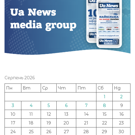
Серпень 2026
Пн
Вт
Ср
Чт
Пт
Сб
Нд
1
2
3
4
5
6
7
8
9
10
11
12
13
14
15
16
17
18
19
20
21
22
23
24
25
26
27
28
29
30