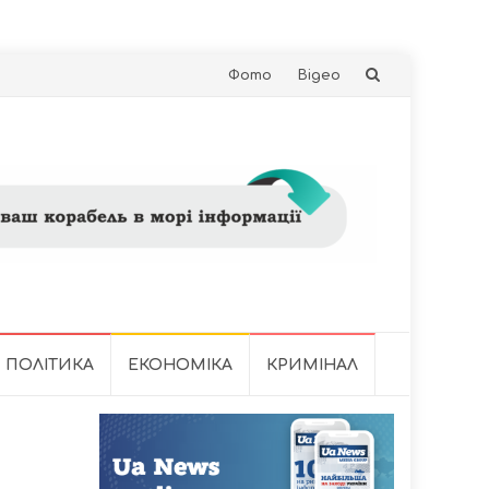
Skip
Фото
Відео
to
content
ПОЛІТИКА
ЕКОНОМІКА
КРИМІНАЛ