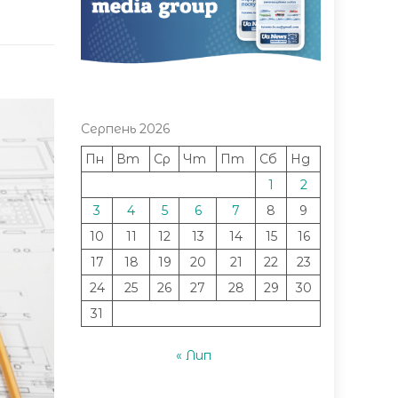
Серпень 2026
Пн
Вт
Ср
Чт
Пт
Сб
Нд
1
2
3
4
5
6
7
8
9
10
11
12
13
14
15
16
17
18
19
20
21
22
23
24
25
26
27
28
29
30
31
« Лип