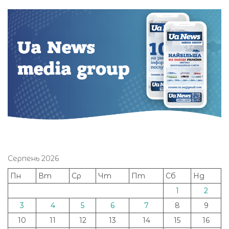
Серпень 2026
Пн
Вт
Ср
Чт
Пт
Сб
Нд
1
2
3
4
5
6
7
8
9
10
11
12
13
14
15
16