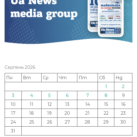
Серпень 2026
Пн
Вт
Ср
Чт
Пт
Сб
Нд
1
2
3
4
5
6
7
8
9
10
11
12
13
14
15
16
17
18
19
20
21
22
23
24
25
26
27
28
29
30
31