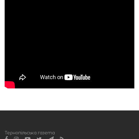
Тернопільська газета