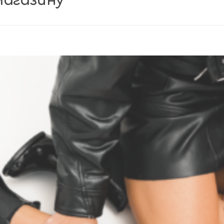
магазину