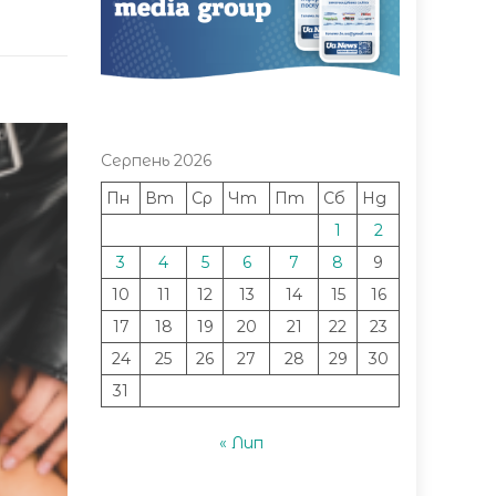
Серпень 2026
Пн
Вт
Ср
Чт
Пт
Сб
Нд
1
2
3
4
5
6
7
8
9
10
11
12
13
14
15
16
17
18
19
20
21
22
23
24
25
26
27
28
29
30
31
« Лип