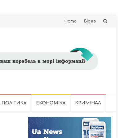
Skip
Фото
Відео
to
content
ПОЛІТИКА
ЕКОНОМІКА
КРИМІНАЛ