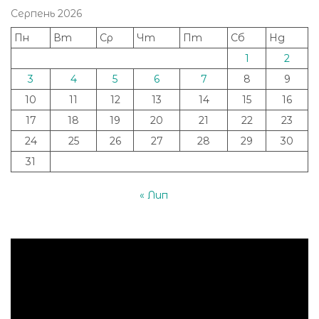
Серпень 2026
Пн
Вт
Ср
Чт
Пт
Сб
Нд
1
2
3
4
5
6
7
8
9
10
11
12
13
14
15
16
17
18
19
20
21
22
23
24
25
26
27
28
29
30
31
« Лип