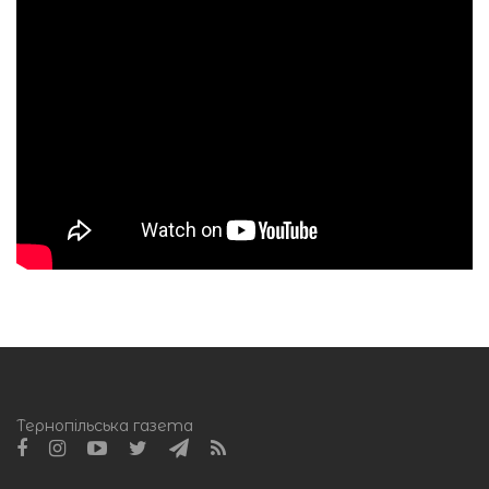
Тернопільська газета