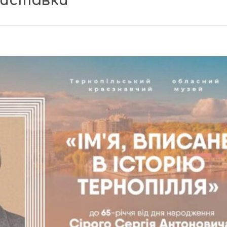
виставки