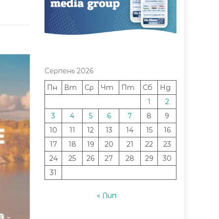
Серпень 2026
Пн
Вт
Ср
Чт
Пт
Сб
Нд
1
2
3
4
5
6
7
8
9
10
11
12
13
14
15
16
17
18
19
20
21
22
23
24
25
26
27
28
29
30
31
« Лип