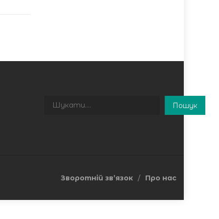
Пошук
Пошук
Зворотній зв’язок
Про нас