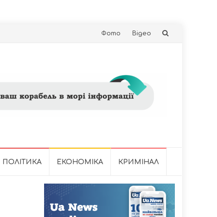
Skip
Фото
Відео
to
content
ПОЛІТИКА
ЕКОНОМІКА
КРИМІНАЛ