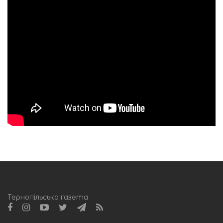
Тернопільська газета