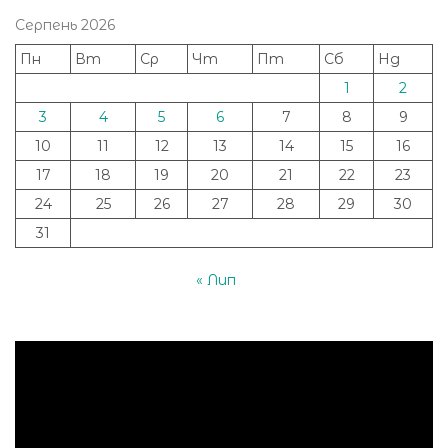
Серпень 2026
Пн
Вт
Ср
Чт
Пт
Сб
Нд
1
2
3
4
5
6
7
8
9
10
11
12
13
14
15
16
17
18
19
20
21
22
23
24
25
26
27
28
29
30
31
« Лип