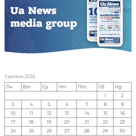
Серпень 2026
Пн
Вт
Ср
Чт
Пт
Сб
Нд
1
2
3
4
5
6
7
8
9
10
11
12
13
14
15
16
17
18
19
20
21
22
23
24
25
26
27
28
29
30