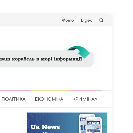
Skip
Фото
Відео
to
content
ПОЛІТИКА
ЕКОНОМІКА
КРИМІНАЛ