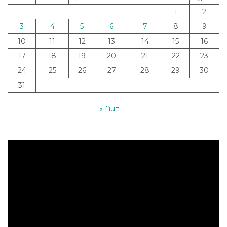
1
2
3
4
5
6
7
8
9
10
11
12
13
14
15
16
17
18
19
20
21
22
23
24
25
26
27
28
29
30
31
« Лип