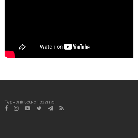
Тернопільська газета