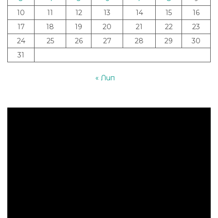
10
11
12
13
14
15
16
17
18
19
20
21
22
23
24
25
26
27
28
29
30
31
« Лип