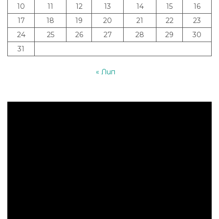
10
11
12
13
14
15
16
17
18
19
20
21
22
23
24
25
26
27
28
29
30
31
« Лип