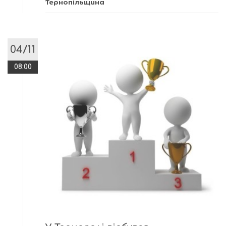
Тернопільщина
04/11
08:00