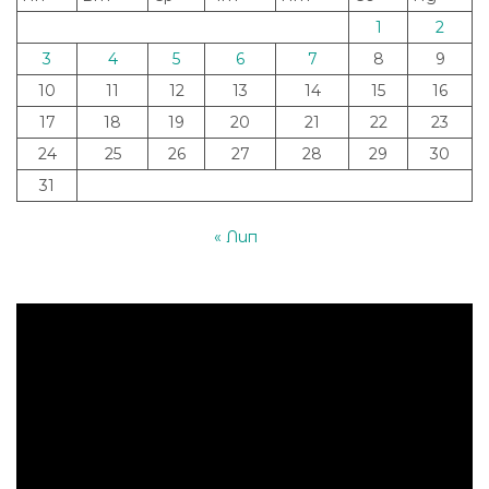
1
2
3
4
5
6
7
8
9
10
11
12
13
14
15
16
17
18
19
20
21
22
23
24
25
26
27
28
29
30
31
« Лип