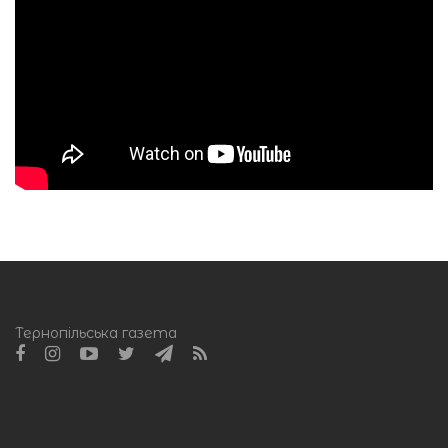
Тернопільська газета