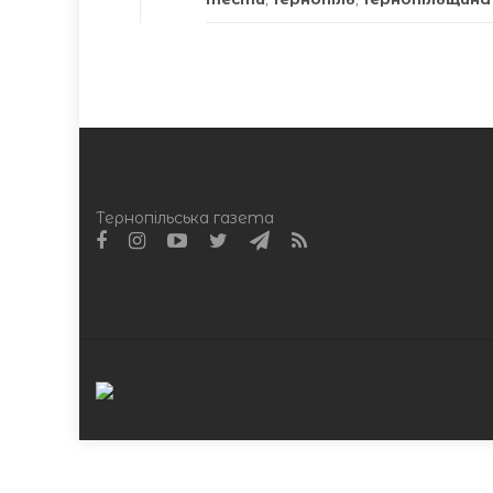
Тернопільська газета