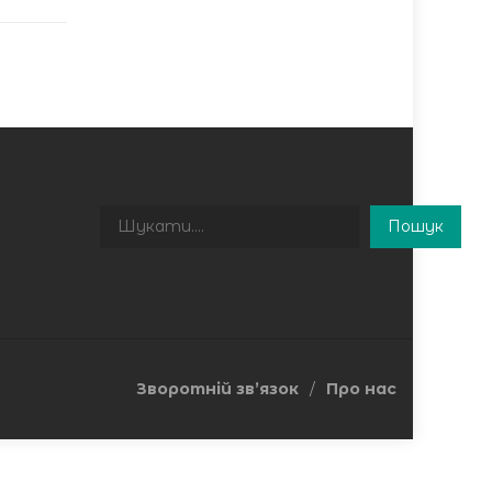
Пошук
Пошук
Зворотній зв’язок
Про нас