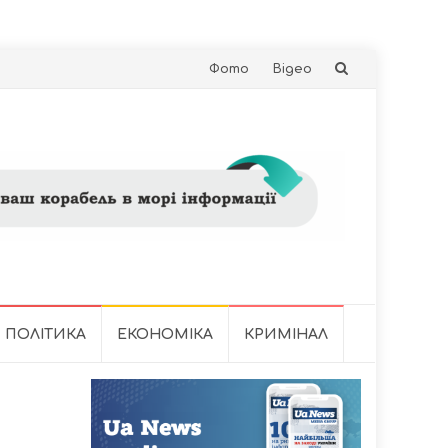
Skip
Фото
Відео
to
content
ПОЛІТИКА
ЕКОНОМІКА
КРИМІНАЛ