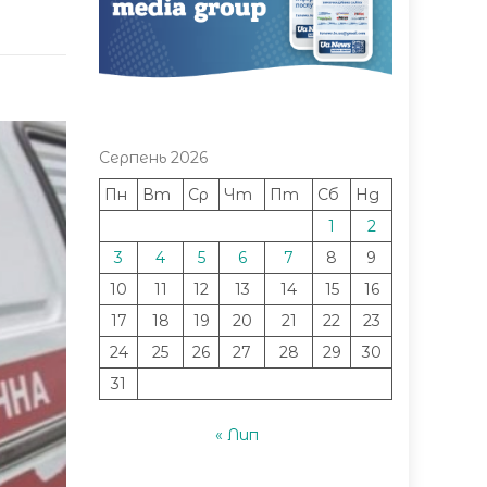
Серпень 2026
Пн
Вт
Ср
Чт
Пт
Сб
Нд
1
2
3
4
5
6
7
8
9
10
11
12
13
14
15
16
17
18
19
20
21
22
23
24
25
26
27
28
29
30
31
« Лип