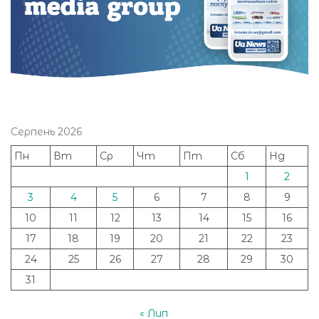
Серпень 2026
Пн
Вт
Ср
Чт
Пт
Сб
Нд
1
2
3
4
5
6
7
8
9
10
11
12
13
14
15
16
17
18
19
20
21
22
23
24
25
26
27
28
29
30
31
« Лип