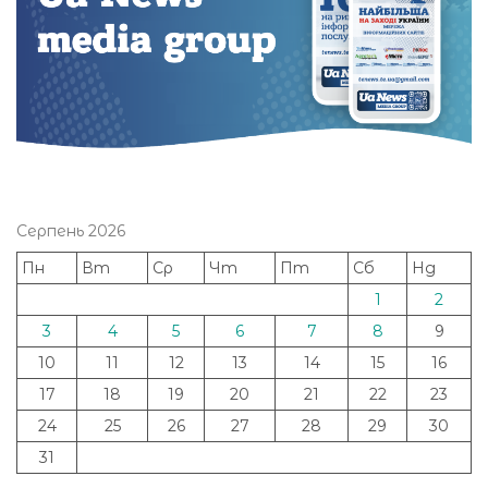
Серпень 2026
Пн
Вт
Ср
Чт
Пт
Сб
Нд
1
2
3
4
5
6
7
8
9
10
11
12
13
14
15
16
17
18
19
20
21
22
23
24
25
26
27
28
29
30
31