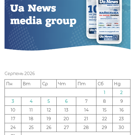
Серпень 2026
Пн
Вт
Ср
Чт
Пт
Сб
Нд
1
2
3
4
5
6
7
8
9
10
11
12
13
14
15
16
17
18
19
20
21
22
23
24
25
26
27
28
29
30