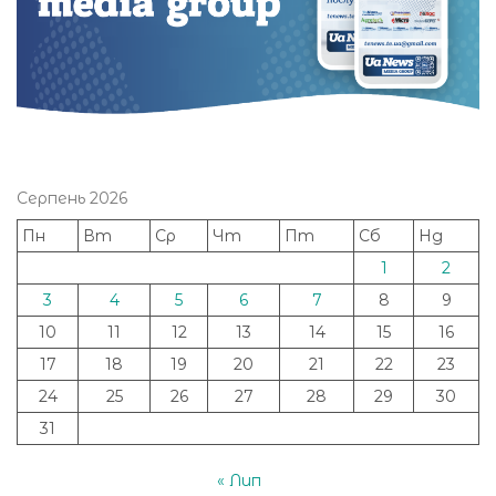
Серпень 2026
Пн
Вт
Ср
Чт
Пт
Сб
Нд
1
2
3
4
5
6
7
8
9
10
11
12
13
14
15
16
17
18
19
20
21
22
23
24
25
26
27
28
29
30
31
« Лип