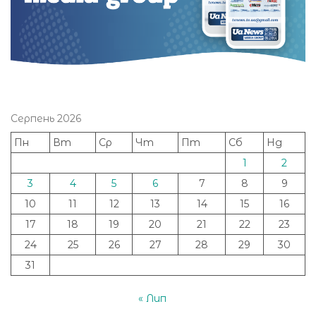
Серпень 2026
Пн
Вт
Ср
Чт
Пт
Сб
Нд
1
2
3
4
5
6
7
8
9
10
11
12
13
14
15
16
17
18
19
20
21
22
23
24
25
26
27
28
29
30
31
« Лип