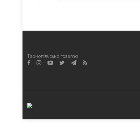
Тернопільська газета