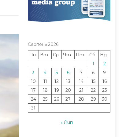
Серпень 2026
Пн
Вт
Ср
Чт
Пт
Сб
Нд
1
2
3
4
5
6
7
8
9
10
11
12
13
14
15
16
17
18
19
20
21
22
23
24
25
26
27
28
29
30
31
« Лип