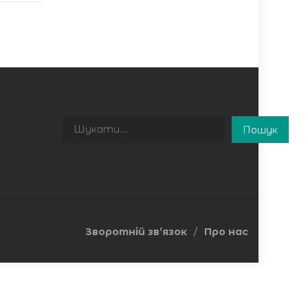
Пошук
Пошук
Зворотній зв’язок
Про нас