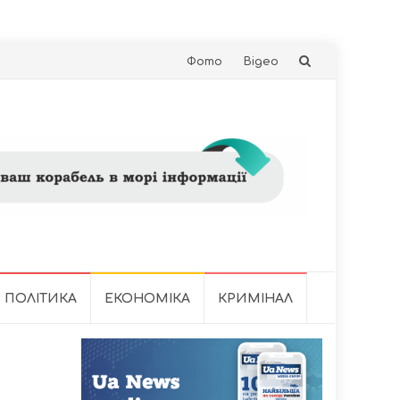
Skip
Фото
Відео
to
content
ПОЛІТИКА
ЕКОНОМІКА
КРИМІНАЛ