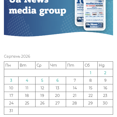
Серпень 2026
Пн
Вт
Ср
Чт
Пт
Сб
Нд
1
2
3
4
5
6
7
8
9
10
11
12
13
14
15
16
17
18
19
20
21
22
23
24
25
26
27
28
29
30
31