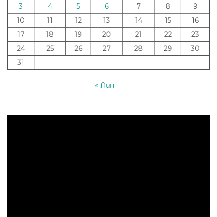
3
4
5
6
7
8
9
10
11
12
13
14
15
16
17
18
19
20
21
22
23
24
25
26
27
28
29
30
31
« Лип