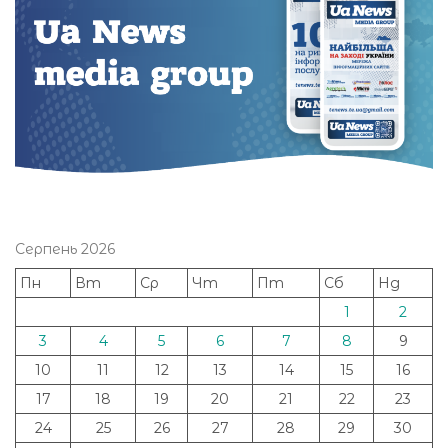
Серпень 2026
Пн
Вт
Ср
Чт
Пт
Сб
Нд
1
2
3
4
5
6
7
8
9
10
11
12
13
14
15
16
17
18
19
20
21
22
23
24
25
26
27
28
29
30