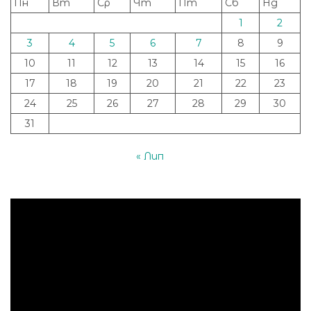
Пн
Вт
Ср
Чт
Пт
Сб
Нд
1
2
3
4
5
6
7
8
9
10
11
12
13
14
15
16
17
18
19
20
21
22
23
24
25
26
27
28
29
30
31
« Лип