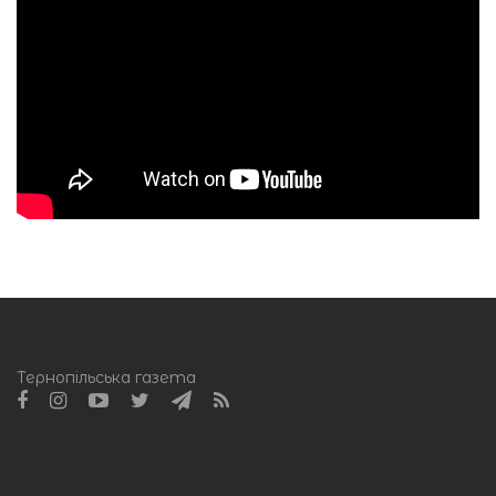
Тернопільська газета