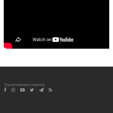
Тернопільська газета