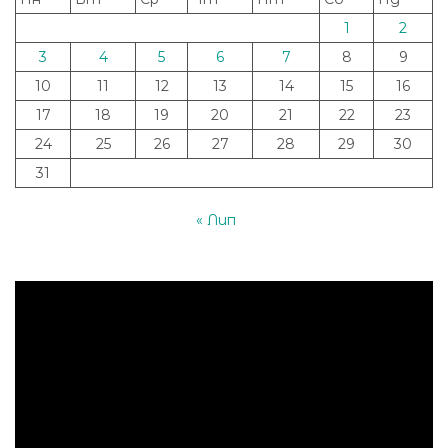
1
2
3
4
5
6
7
8
9
10
11
12
13
14
15
16
17
18
19
20
21
22
23
24
25
26
27
28
29
30
31
« Лип