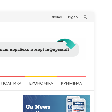
Skip
Фото
Відео
to
content
ПОЛІТИКА
ЕКОНОМІКА
КРИМІНАЛ