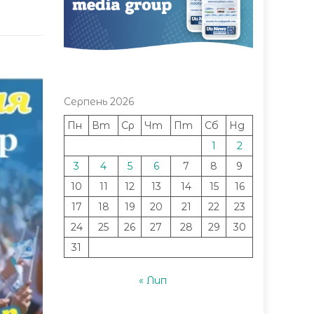
Серпень 2026
Пн
Вт
Ср
Чт
Пт
Сб
Нд
1
2
3
4
5
6
7
8
9
10
11
12
13
14
15
16
17
18
19
20
21
22
23
24
25
26
27
28
29
30
31
« Лип