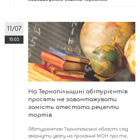
11/07
10:03
На Тернопільщині абітурієнтів
просять не завантажувати
замість атестата рецепти
тортів
Абітурієнтам Тернопільської області слід
звернути увагу на прохання МОН про те,