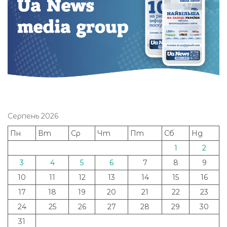
Серпень 2026
Пн
Вт
Ср
Чт
Пт
Сб
Нд
1
2
3
4
5
6
7
8
9
10
11
12
13
14
15
16
17
18
19
20
21
22
23
24
25
26
27
28
29
30
31