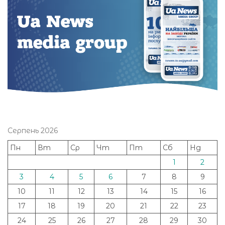
Серпень 2026
Пн
Вт
Ср
Чт
Пт
Сб
Нд
1
2
3
4
5
6
7
8
9
10
11
12
13
14
15
16
17
18
19
20
21
22
23
24
25
26
27
28
29
30