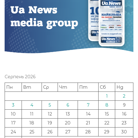
Серпень 2026
Пн
Вт
Ср
Чт
Пт
Сб
Нд
1
2
3
4
5
6
7
8
9
10
11
12
13
14
15
16
17
18
19
20
21
22
23
24
25
26
27
28
29
30