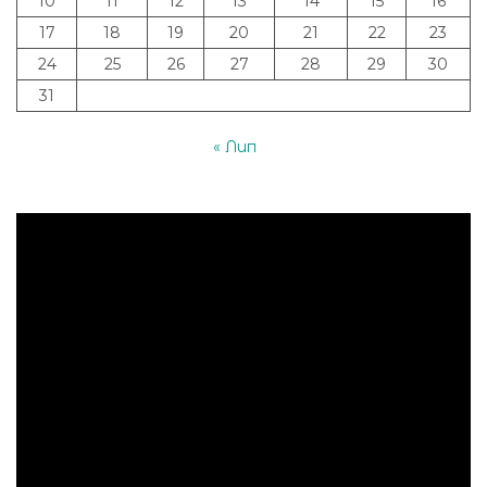
10
11
12
13
14
15
16
17
18
19
20
21
22
23
24
25
26
27
28
29
30
31
« Лип