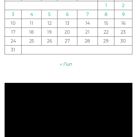
1
2
3
4
5
6
7
8
9
10
11
12
13
14
15
16
17
18
19
20
21
22
23
24
25
26
27
28
29
30
31
« Лип