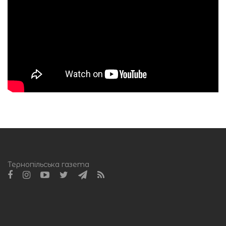
Тернопільська газета