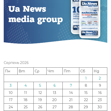
Серпень 2026
Пн
Вт
Ср
Чт
Пт
Сб
Нд
1
2
3
4
5
6
7
8
9
10
11
12
13
14
15
16
17
18
19
20
21
22
23
24
25
26
27
28
29
30