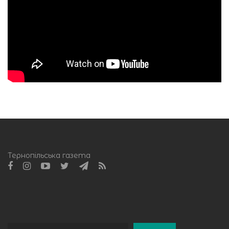
Тернопільська газета
Пошук