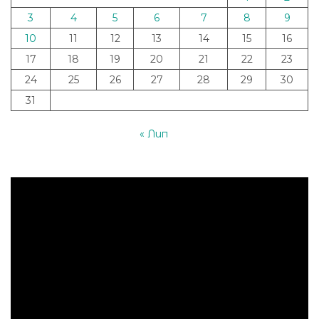
3
4
5
6
7
8
9
10
11
12
13
14
15
16
17
18
19
20
21
22
23
24
25
26
27
28
29
30
31
« Лип