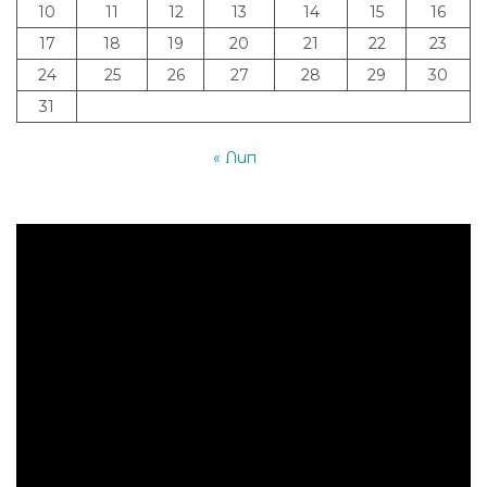
10
11
12
13
14
15
16
17
18
19
20
21
22
23
24
25
26
27
28
29
30
31
« Лип