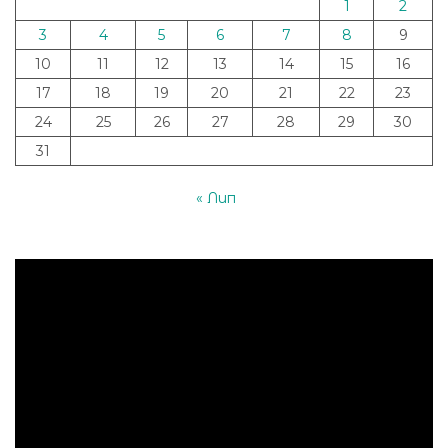
1
2
3
4
5
6
7
8
9
10
11
12
13
14
15
16
17
18
19
20
21
22
23
24
25
26
27
28
29
30
31
« Лип