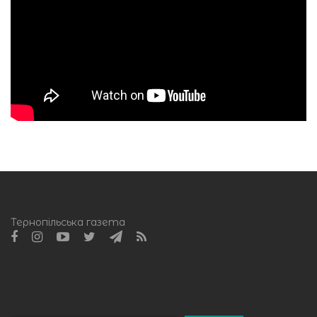
Тернопільська газета