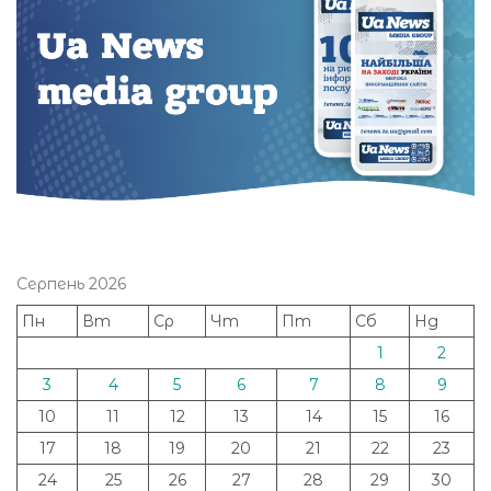
Серпень 2026
Пн
Вт
Ср
Чт
Пт
Сб
Нд
1
2
3
4
5
6
7
8
9
10
11
12
13
14
15
16
17
18
19
20
21
22
23
24
25
26
27
28
29
30