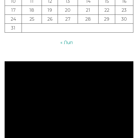
10
11
12
13
14
15
16
17
18
19
20
21
22
23
24
25
26
27
28
29
30
31
« Лип