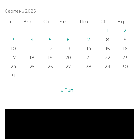
Серпень 2026
Пн
Вт
Ср
Чт
Пт
Сб
Нд
1
2
3
4
5
6
7
8
9
10
11
12
13
14
15
16
17
18
19
20
21
22
23
24
25
26
27
28
29
30
31
« Лип