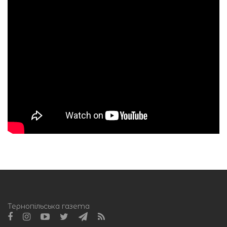
Тернопільська газета