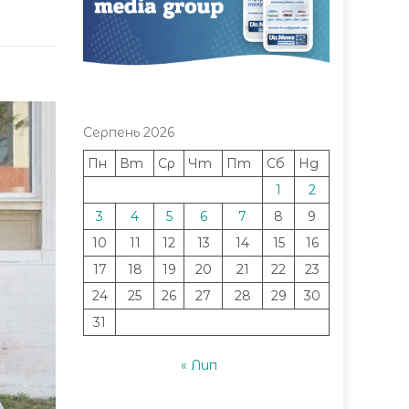
Серпень 2026
Пн
Вт
Ср
Чт
Пт
Сб
Нд
1
2
3
4
5
6
7
8
9
10
11
12
13
14
15
16
17
18
19
20
21
22
23
24
25
26
27
28
29
30
31
« Лип