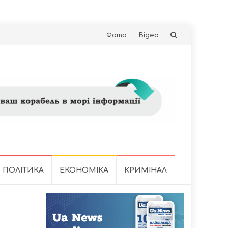
Skip
Фото
Відео
to
content
ПОЛІТИКА
ЕКОНОМІКА
КРИМІНАЛ