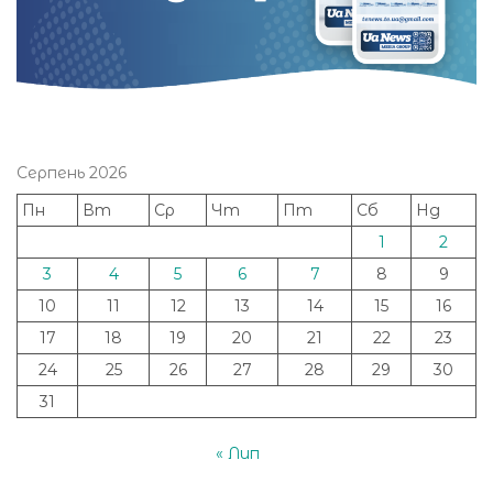
Серпень 2026
Пн
Вт
Ср
Чт
Пт
Сб
Нд
1
2
3
4
5
6
7
8
9
10
11
12
13
14
15
16
17
18
19
20
21
22
23
24
25
26
27
28
29
30
31
« Лип