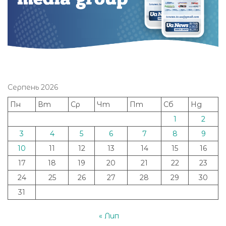
Серпень 2026
Пн
Вт
Ср
Чт
Пт
Сб
Нд
1
2
3
4
5
6
7
8
9
10
11
12
13
14
15
16
17
18
19
20
21
22
23
24
25
26
27
28
29
30
31
« Лип