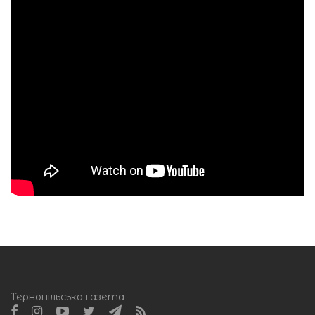
Тернопільська газета