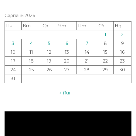
Серпень 2026
Пн
Вт
Ср
Чт
Пт
Сб
Нд
1
2
3
4
5
6
7
8
9
10
11
12
13
14
15
16
17
18
19
20
21
22
23
24
25
26
27
28
29
30
31
« Лип