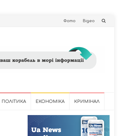
Skip
Фото
Відео
to
content
ПОЛІТИКА
ЕКОНОМІКА
КРИМІНАЛ