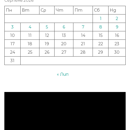
Серпень 2026
Пн
Вт
Ср
Чт
Пт
Сб
Нд
1
2
3
4
5
6
7
8
9
10
11
12
13
14
15
16
17
18
19
20
21
22
23
24
25
26
27
28
29
30
31
« Лип