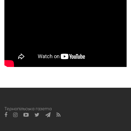
Тернопільська газета